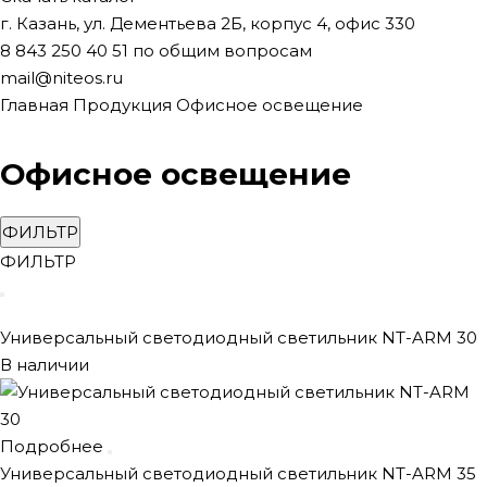
г. Казань, ул. Дементьева 2Б, корпус 4, офис 330
8 843 250 40 51
по общим вопросам
mail@niteos.ru
Главная
Продукция
Офисное освещение
Офисное освещение
ФИЛЬТР
ФИЛЬТР
Универсальный светодиодный светильник NT-ARM 30
В наличии
Подробнее
Универсальный светодиодный светильник NT-ARM 35