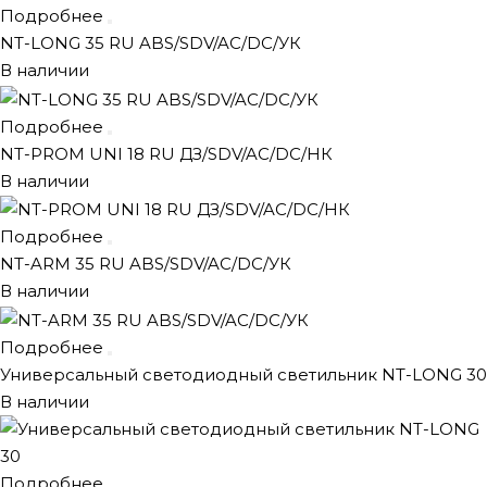
Подробнее
NT-LONG 35 RU ABS/SDV/AC/DC/УК
В наличии
Подробнее
NT-PROM UNI 18 RU ДЗ/SDV/AC/DC/НК
В наличии
Подробнее
NT-ARM 35 RU ABS/SDV/AC/DC/УК
В наличии
Подробнее
Универсальный светодиодный светильник NT-LONG 30
В наличии
Подробнее