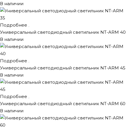
В наличии
Подробнее
Универсальный светодиодный светильник NT-ARM 40
В наличии
Подробнее
Универсальный светодиодный светильник NT-ARM 45
В наличии
Подробнее
Универсальный светодиодный светильник NT-ARM 60
В наличии