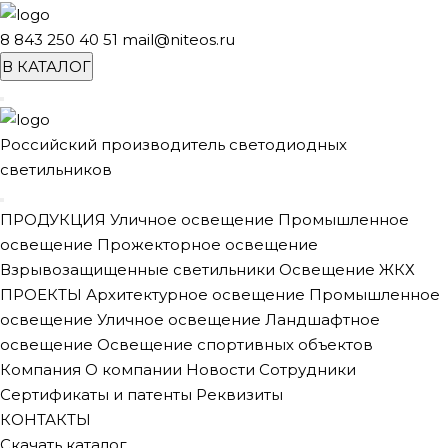
8 843 250 40 51
mail@niteos.ru
В КАТАЛОГ
Российский производитель светодиодных
светильников
ПРОДУКЦИЯ
Уличное освещение
Промышленное
освещение
Прожекторное освещение
Взрывозащищенные светильники
Освещение ЖКХ
ПРОЕКТЫ
Архитектурное освещение
Промышленное
освещение
Уличное освещение
Ландшафтное
освещение
Освещение спортивных объектов
Компания
О компании
Новости
Сотрудники
Сертификаты и патенты
Реквизиты
КОНТАКТЫ
Скачать каталог