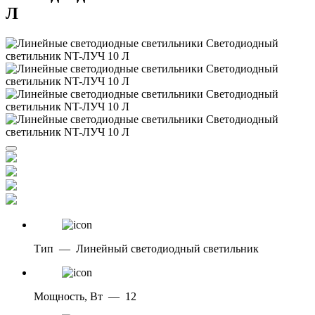
Л
Тип
—
Линейный светодиодный светильник
Мощность, Вт
—
12