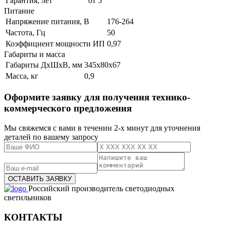
Гарантия, лет
от 5
Питание
Напряжение питания, В
176-264
Частота, Гц
50
Коэффициент мощности ИП
0,97
Габариты и масса
Габариты ДхШхВ, мм
345х80х67
Масса, кг
0,9
Оформите заявку для получения технико-
коммерческого предложения
Мы свяжемся с вами в течении 2-х минут для уточнения
деталей по вашему запросу
Российский производитель светодиодных
светильников
КОНТАКТЫ