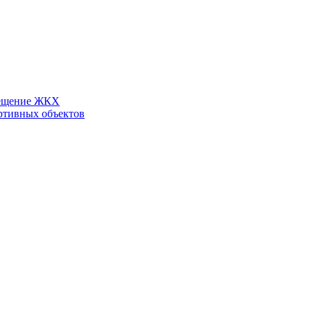
ещение ЖКХ
ртивных объектов