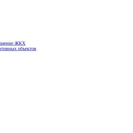
ещение ЖКХ
ртивных объектов