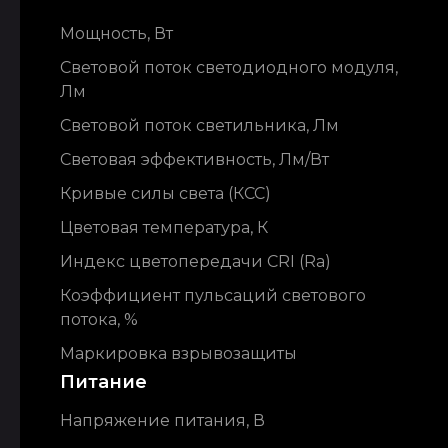
Мощность, Вт
Световой поток светодиодного модуля,
Лм
Световой поток светильника, Лм
Световая эффективность, Лм/Вт
Кривые силы света (КСС)
Цветовая температура, К
Индекс цветопередачи CRI (Ra)
Коэффициент пульсаций светового
потока, %
Маркировка взрывозащиты
Питание
Напряжение питания, В