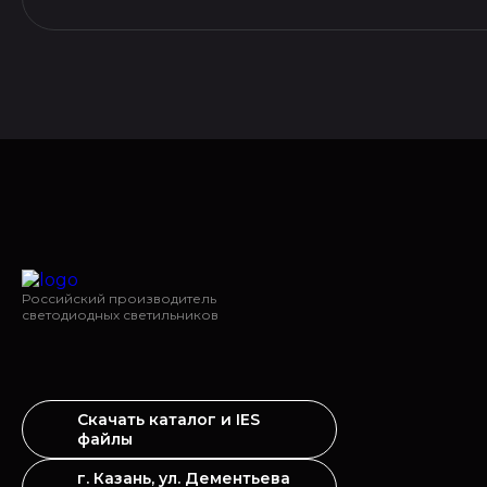
Российский производитель
светодиодных светильников
Скачать каталог и IES
файлы
г. Казань, ул. Дементьева