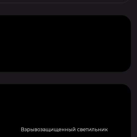
Взрывозащищенный светильник