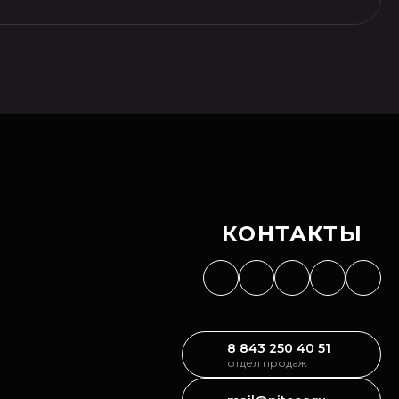
КОНТАКТЫ
8 843 250 40 51
отдел продаж