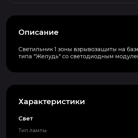
Описание
Светильник 1 зоны взрывозащиты на баз
типа "Желудь" со светодиодным модуле
Характеристики
Свет
Тип лампы