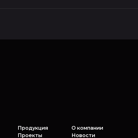
Продукция
О компании
Проекты
Новости