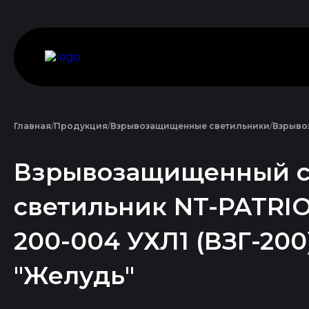
Главная
Продукция
Взрывозащищенные светильники
Взрывоз
Взрывозащищенный с
светильник NT-PATRIO
200-004 УХЛ1 (ВЗГ-200)
"Желудь"