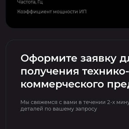
Частота, Гц
Коэффициент мощности ИП
Оформите заявку д
получения технико
коммерческого пр
Мы свяжемся с вами в течении 2-х мин
деталей по вашему запросу