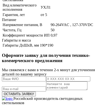
Вид климатического
УХЛ1
исполнения
Гарантия, лет
от 5
Питание
Напряжение питания, В
90-264VAC , 127-370VDC
Частота, Гц
50
Коэффициент мощности ИП
0,97
Габариты и масса
Габариты ДхШхВ, мм
190*190
Оформите заявку для получения технико-
коммерческого предложения
Мы свяжемся с вами в течении 2-х минут для уточнения
деталей по вашему запросу
Российский производитель светодиодных
светильников