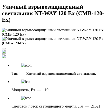
Уличный взрывозащищенный
светильник NT-WAY 120 Ex (CMB-120-
Ex)
Тип
—
Уличный взрывозащищенный светильник
Мощность, Вт
—
119
Световой поток светодиодного модуля, Лм
—
21521