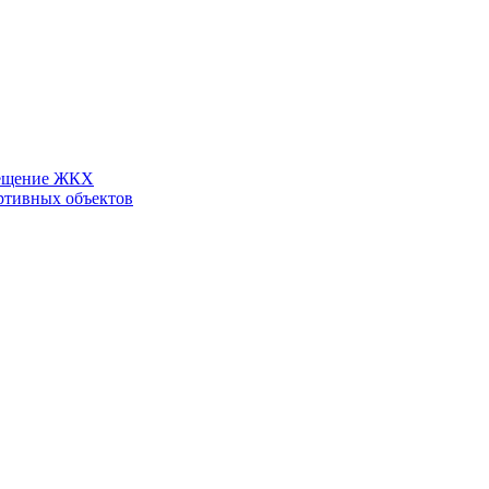
ещение ЖКХ
ртивных объектов