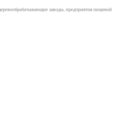
 деревообрабатывающие заводы, предприятия пищевой