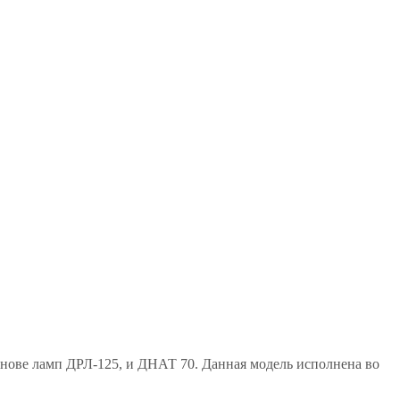
ове ламп ДРЛ-125, и ДНАТ 70. Данная модель исполнена во