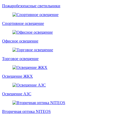
Пожаробезопасные светильники
Спортивное освещение
Офисное освещение
Торговое освещение
Освещение ЖКХ
Освещение АЗС
Вторичная оптика NITEOS