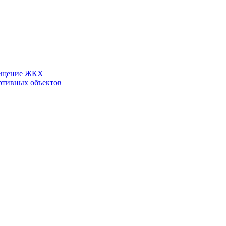
ещение ЖКХ
ртивных объектов