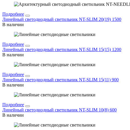
Подробнее
Линейный светодиодный светильник NT-SLIM 20(19) 1500
В наличии
Подробнее
Линейный светодиодный светильник NT-SLIM 15(15) 1200
В наличии
Подробнее
Линейный светодиодный светильник NT-SLIM 15(11) 900
В наличии
Подробнее
Линейный светодиодный светильник NT-SLIM 10(8) 600
В наличии