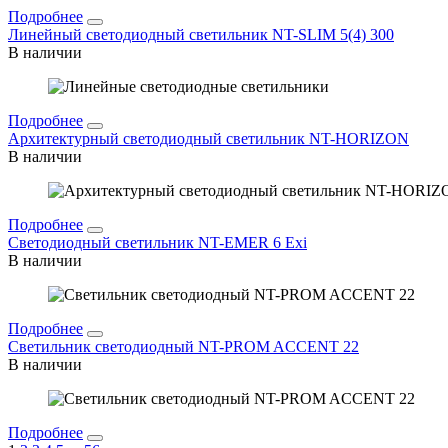
Подробнее
Линейный светодиодный светильник NT-SLIM 5(4) 300
В наличии
Подробнее
Архитектурный светодиодный светильник NT-HORIZON
В наличии
Подробнее
Светодиодный светильник NT-EMER 6 Exi
В наличии
Подробнее
Светильник светодиодный NT-PROM ACCENT 22
В наличии
Подробнее