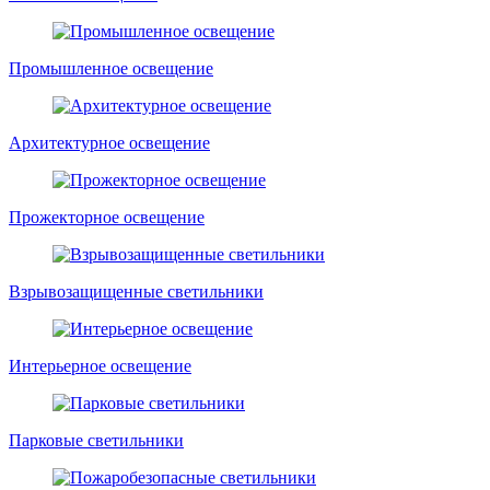
Промышленное освещение
Архитектурное освещение
Прожекторное освещение
Взрывозащищенные светильники
Интерьерное освещение
Парковые светильники