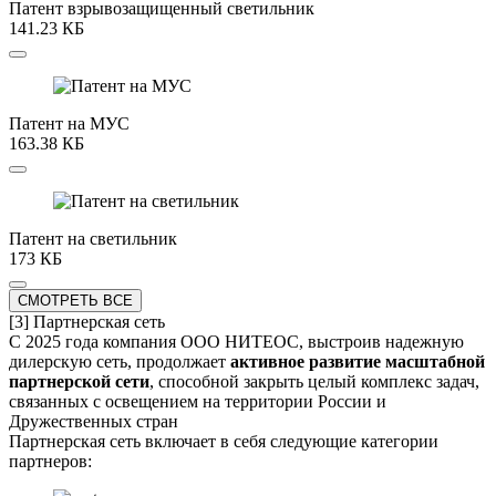
Патент взрывозащищенный светильник
141.23 КБ
Патент на МУС
163.38 КБ
Патент на светильник
173 КБ
СМОТРЕТЬ ВСЕ
[3]
Партнерская сеть
С 2025 года компания ООО НИТЕОС, выстроив надежную
дилерскую сеть, продолжает
активное развитие масштабной
партнерской сети
, способной закрыть целый комплекс задач,
связанных с освещением на территории России и
Дружественных стран
Партнерская сеть включает в себя следующие категории
партнеров: