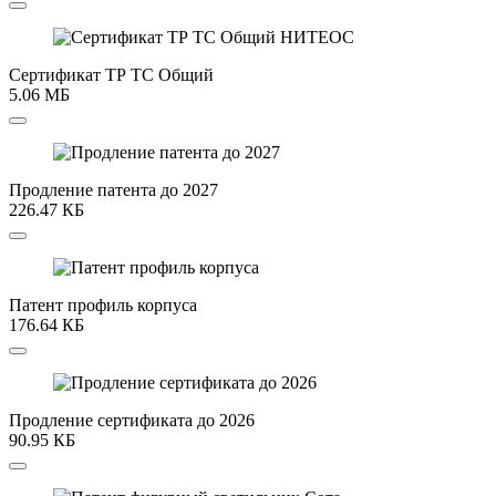
Сертификат ТР ТС Общий
5.06 МБ
Продление патента до 2027
226.47 КБ
Патент профиль корпуса
176.64 КБ
Продление сертификата до 2026
90.95 КБ