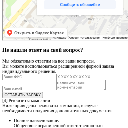
Не нашли ответ на свой вопрос?
Мы обязательно ответим на все ваши вопросы.
Вы можете воспользоваться расширенной формой заказа
индивидуального решения.
[4]
Реквизиты компании
Ниже приведены реквизиты компании, в случае
необходимости получения дополнительных документов
Полное наименование:
Общество с ограниченной ответственностью