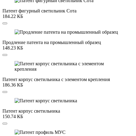
Патент фигурный светильник Сота
184.22 КБ
Продление патента на промышленный образец
148.23 КБ
Патент корпус светильника с элементом крепления
186.36 КБ
Патент корпус светильника
150.74 КБ