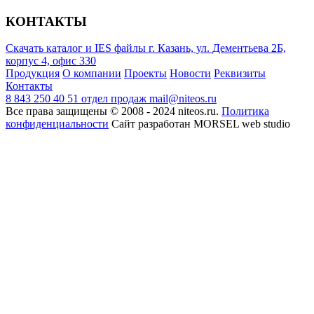
КОНТАКТЫ
Скачать каталог и IES файлы
г. Казань, ул. Дементьева 2Б,
корпус 4, офис 330
Продукция
О компании
Проекты
Новости
Реквизиты
Контакты
8 843 250 40 51
отдел продаж
mail@niteos.ru
Все права защищены © 2008 - 2024 niteos.ru.
Политика
конфиденциальности
Сайт разработан MORSEL web studio