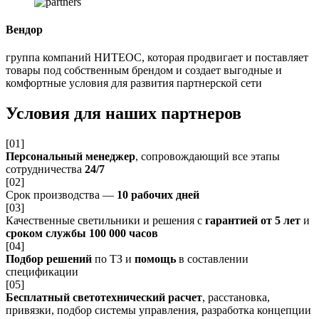
Вендор
группа компаний НИТЕОС, которая продвигает и поставляет
товары под собственным брендом и создает выгодные и
комфортные условия для развития партнерской сети
Условия для наших партнеров
[01]
Персональный менеджер
, сопровождающий все этапы
сотрудничества
24/7
[02]
Срок производства —
10 рабочих дней
[03]
Качественные светильники и решения с
гарантией от 5 лет
и
сроком службы 100 000 часов
[04]
Подбор решений
по ТЗ и
помощь
в составлении
спецификации
[05]
Бесплатный светотехнический расчет
, расстановка,
привязки, подбор системы управления, разработка концепции