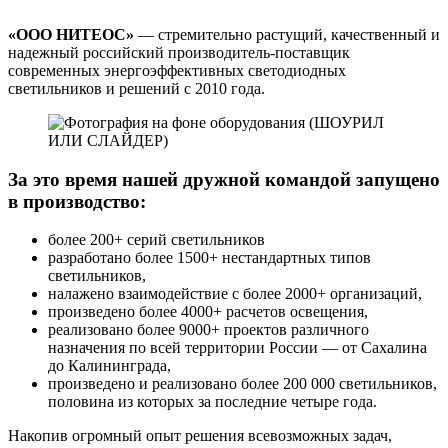
«ООО НИТЕОС»
— стремительно растущий, качественный и
надежный российский производитель-поставщик
современных энергоэффективных светодиодных
светильников и решений с 2010 года.
За это время нашей дружной командой запущено
в производство:
более 200+ серий светильников
разработано более 1500+ нестандартных типов
светильников,
налажено взаимодействие с более 2000+ организаций,
произведено более 4000+ расчетов освещения,
реализовано более 9000+ проектов различного
назначения по всей территории России — от Сахалина
до Калининграда,
произведено и реализовано более 200 000 светильников,
половина из которых за последние четыре года.
Накопив огромный опыт решения всевозможных задач,