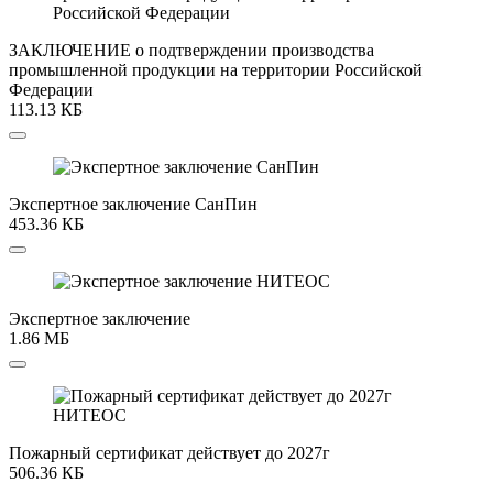
ЗАКЛЮЧЕНИЕ о подтверждении производства
промышленной продукции на территории Российской
Федерации
113.13 КБ
Экспертное заключение СанПин
453.36 КБ
Экспертное заключение
1.86 МБ
Пожарный сертификат действует до 2027г
506.36 КБ