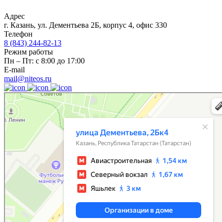
Адрес
г. Казань, ул. Дементьева 2Б, корпус 4, офис 330
Телефон
8 (843) 244-82-13
Режим работы
Пн – Пт: с 8:00 до 17:00
E-mail
mail@niteos.ru