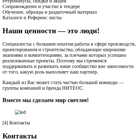
Ретробонусы, скидки и акции
Сопровождение и участие в тендере
Обучение, образцы и раздаточный материал
Каталоги и Референс листы
Наши ценности — это люди!
Специалисты с большим опытом работы в сфере производств,
проектирования и строительства, обладающие широкими
знаниями и компетенциями, за плечами которых успешно
реализованные проекты. Поэтому мы стремимся
поддерживать и развивать наше сообщество вне зависимости
от того, какую роль выполняет наш партнер.
Каждый из Вас может стать частью большой команды —
группы компаний и бренда НИТЕОС.
Вместе мы сделаем мир светлее!
[4]
Контакты
Контакты