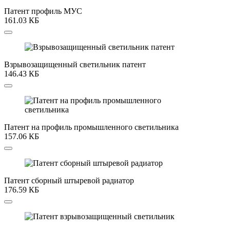
Патент профиль МУС
161.03 КБ
Взрывозащищенный светильник патент
146.43 КБ
Патент на профиль промышленного светильника
157.06 КБ
Патент сборный штыревой радиатор
176.59 КБ