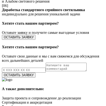
и Альбом светового решения
[06]
Доработка стандартного серийного светильника
индивидуально для решения уникальной задачи
Хотите стать нашим партнером?
Оставьте заявку и получите самые выгодные условия
ОСТАВИТЬ ЗАЯВКУ
Хотите стать нашим партнером?
Оставьте свои данные и мы с вам свяжемся для обсуждения
всех дальнейших деталей
А также дополнительно:
Защита проекта и сопровождение до реализации
Сертификация и аккредитация