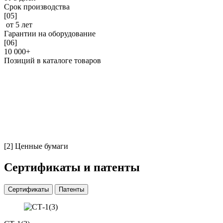
Срок производства
[05]
от 5
лет
Гарантии на оборудование
[06]
10 000+
Позиций в каталоге товаров
[2]
Ценные бумаги
Сертификаты и патенты
Сертификаты
Патенты