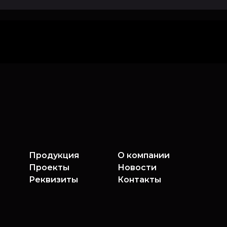
Продукция
О компании
Проекты
Новости
Реквизиты
Контакты