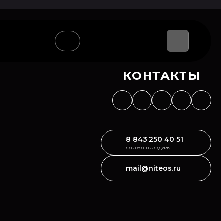
В КАТАЛОГ
КОНТАКТЫ
8 843 250 40 51
отдел продаж
mail@niteos.ru