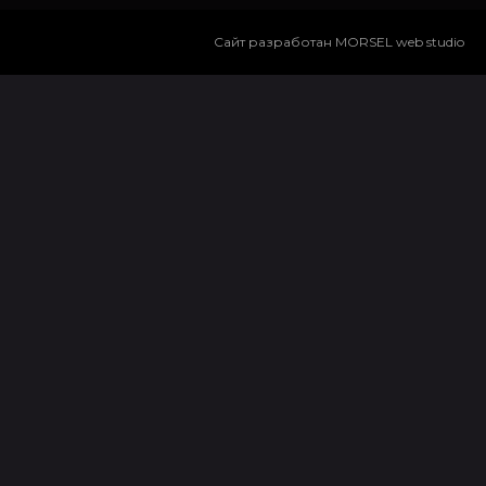
Сайт разработан MORSEL web studio