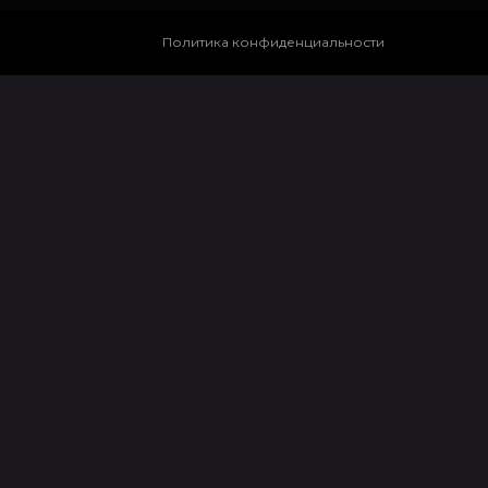
Политика конфиденциальности