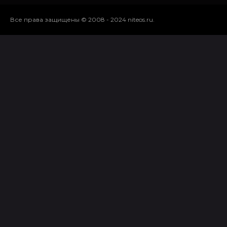
Все права защищены © 2008 - 2024 niteos.ru.