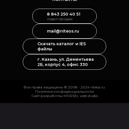
8 843 250 40 51
отдел продаж
mail@niteos.ru
Скачать каталог и IES
файлы
г. Казань, ул. Дементьева
2Б, корпус 4, офис 330
Все права защищены © 2008 - 2024 niteos.ru.
Политика конфиденциальности
Сайт разработан MORSEL web studio