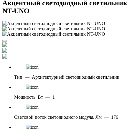
Акцентный светодиодный светильник
NT-UNO
Тип
—
Архитектурный светодиодный светильник
Мощность, Вт
—
1
Световой поток светодиодного модуля, Лм
—
176