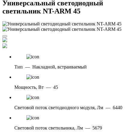
Универсальный светодиодный
светильник NT-ARM 45
Тип
—
Накладной, встраиваемый
Мощность, Вт
—
45
Световой поток светодиодного модуля, Лм
—
6440
Световой поток светильника, Лм
—
5679