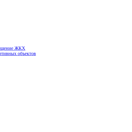
ещение ЖКХ
ртивных объектов