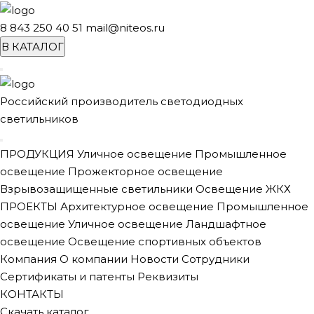
8 843 250 40 51
mail@niteos.ru
В КАТАЛОГ
Российский производитель светодиодных
светильников
ПРОДУКЦИЯ
Уличное освещение
Промышленное
освещение
Прожекторное освещение
Взрывозащищенные светильники
Освещение ЖКХ
ПРОЕКТЫ
Архитектурное освещение
Промышленное
освещение
Уличное освещение
Ландшафтное
освещение
Освещение спортивных объектов
Компания
О компании
Новости
Сотрудники
Сертификаты и патенты
Реквизиты
КОНТАКТЫ
Скачать каталог