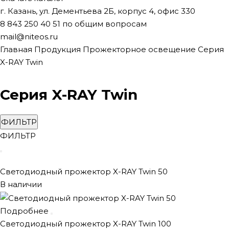
г. Казань, ул. Дементьева 2Б, корпус 4, офис 330
8 843 250 40 51
по общим вопросам
mail@niteos.ru
Главная
Продукция
Прожекторное освещение
Серия
X-RAY Twin
Серия X-RAY Twin
ФИЛЬТР
ФИЛЬТР
Светодиодный прожектор X-RAY Twin 50
В наличии
Подробнее
Светодиодный прожектор X-RAY Twin 100