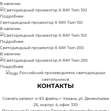
В наличии
Подробнее
Светодиодный прожектор X-RAY Twin 150
В наличии
Подробнее
Светодиодный прожектор X-RAY Twin 200
В наличии
Подробнее
Российский производитель светодиодных
светильников
КОНТАКТЫ
Скачать каталог и IES файлы
г. Казань, ул. Дементьева
2Б, корпус 4, офис 330
Продукция
О компании
Проекты
Новости
Реквизиты