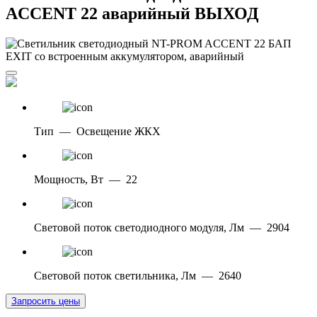
ACCENT 22 аварийный ВЫХОД
Тип
—
Освещение ЖКХ
Мощность, Вт
—
22
Световой поток светодиодного модуля, Лм
—
2904
Световой поток светильника, Лм
—
2640
Запросить цены