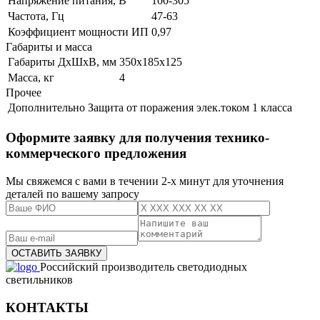
Напряжение питания, В
100-305
Частота, Гц
47-63
Коэффициент мощности ИП
0,97
Габариты и масса
Габариты ДхШхВ, мм
350х185х125
Масса, кг
4
Прочее
Дополнительно
Защита от поражения элек.током 1 класса
Оформите заявку для получения технико-
коммерческого предложения
Мы свяжемся с вами в течении 2-х минут для уточнения
деталей по вашему запросу
Российский производитель светодиодных
светильников
КОНТАКТЫ