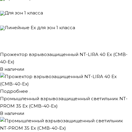
Для зон 1 класса
Линейные Ех для зон 1 класса
Прожектор взрывозащищенный NT-LIRA 40 Ex (CMB-
40-Ex)
В наличии
Подробнее
Промышленный взрывозащищенный светильник NT-
PROM 35 Ex (CMB-40-Ex)
В наличии