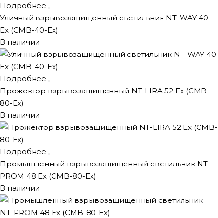
Подробнее
Уличный взрывозащищенный светильник NT-WAY 40
Ex (CMB-40-Ex)
В наличии
Подробнее
Прожектор взрывозащищенный NT-LIRA 52 Ex (CMB-
80-Ex)
В наличии
Подробнее
Промышленный взрывозащищенный светильник NT-
PROM 48 Ex (CMB-80-Ex)
В наличии