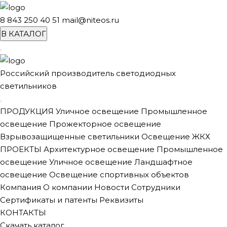
8 843 250 40 51
mail@niteos.ru
В КАТАЛОГ
Российский производитель светодиодных
светильников
ПРОДУКЦИЯ
Уличное освещение
Промышленное
освещение
Прожекторное освещение
Взрывозащищенные светильники
Освещение ЖКХ
ПРОЕКТЫ
Архитектурное освещение
Промышленное
освещение
Уличное освещение
Ландшафтное
освещение
Освещение спортивных объектов
Компания
О компании
Новости
Сотрудники
Сертификаты и патенты
Реквизиты
КОНТАКТЫ
Скачать каталог