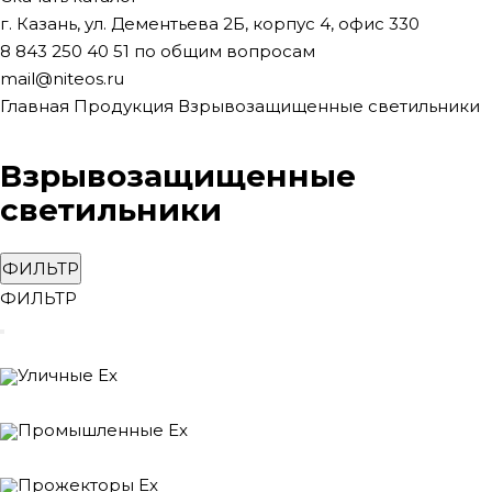
г. Казань, ул. Дементьева 2Б, корпус 4, офис 330
8 843 250 40 51
по общим вопросам
mail@niteos.ru
Главная
Продукция
Взрывозащищенные светильники
Взрывозащищенные
светильники
ФИЛЬТР
ФИЛЬТР
Уличные Ex
Промышленные Ex
Прожекторы Ex