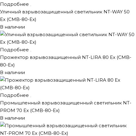
Подробнее
Уличный взрывозащищенный светильник NT-WAY 50
Ex (CMB-80-Ex)
В наличии
Подробнее
Прожектор взрывозащищенный NT-LIRA 80 Ex (CMB-
80-Ex)
В наличии
Подробнее
Промышленный взрывозащищенный светильник NT-
PROM 70 Ex (CMB-80-Ex)
В наличии