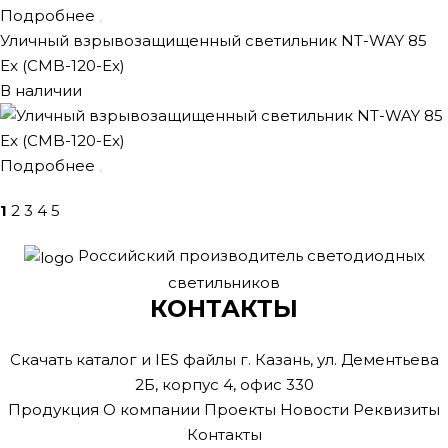
Подробнее
Уличный взрывозащищенный светильник NT-WAY 85
Ex (CMB-120-Ex)
В наличии
Подробнее
1
2
3
4
5
Российский производитель светодиодных
светильников
КОНТАКТЫ
Скачать каталог и IES файлы
г. Казань, ул. Дементьева
2Б, корпус 4, офис 330
Продукция
О компании
Проекты
Новости
Реквизиты
Контакты