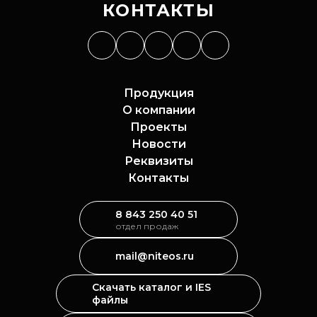
КОНТАКТЫ
Продукция
О компании
Проекты
Новости
Реквизиты
Контакты
8 843 250 40 51
отдел продаж
mail@niteos.ru
Скачать каталог и IES
файлы