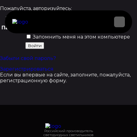
Пожалуйста, авторизуйтесь:
Логин:
Пароль:
Запомнить меня на этом компьютере
Забыли свой пароль?
Зарегистрироваться
Если вы впервые на сайте, заполните, пожалуйста,
регистрационную форму.
Российский производитель
светодиодных светильников