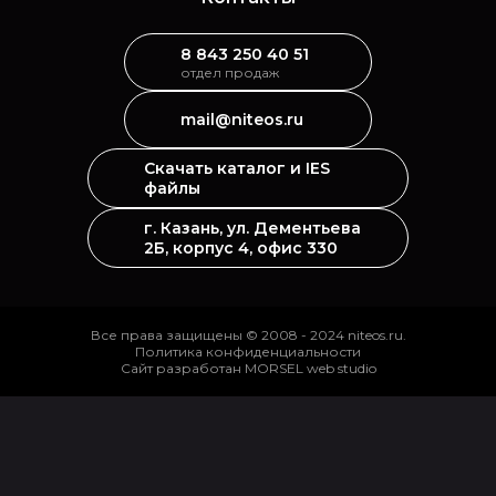
8 843 250 40 51
отдел продаж
mail@niteos.ru
Скачать каталог и IES
файлы
г. Казань, ул. Дементьева
2Б, корпус 4, офис 330
Все права защищены © 2008 - 2024 niteos.ru.
Политика конфиденциальности
Сайт разработан MORSEL web studio