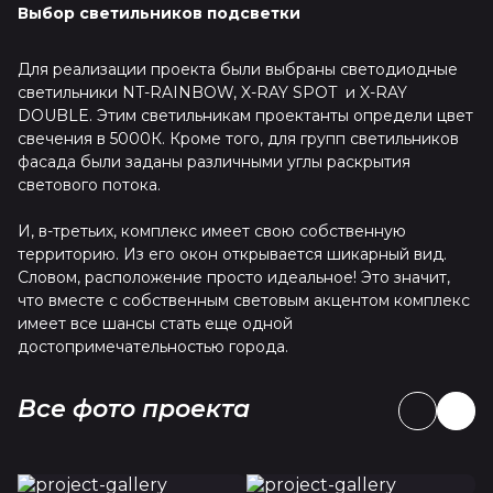
Выбор светильников подсветки
Для реализации проекта были выбраны светодиодные
светильники NT-RAINBOW, X-RAY SPOT и X-RAY
DOUBLE. Этим светильникам проектанты определи цвет
свечения в 5000К. Кроме того, для групп светильников
фасада были заданы различными углы раскрытия
светового потока.
И, в-третьих, комплекс имеет свою собственную
территорию. Из его окон открывается шикарный вид.
Словом, расположение просто идеальное! Это значит,
что вместе с собственным световым акцентом комплекс
имеет все шансы стать еще одной
достопримечательностью города.
Все фото проекта