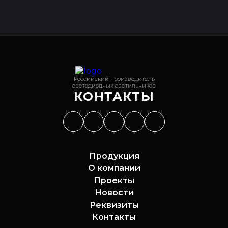
Российский производитель
светодиодных светильников
КОНТАКТЫ
Продукция
О компании
Проекты
Новости
Реквизиты
Контакты