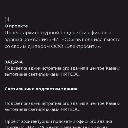
[1]
О проекте
Проект архитектурной подсветки офисного
здания компания «НИТЕОС» выполнила вместе
со своим дилером ООО «Электросити».
ЗАДАЧА
Подсветка административного здания в центре Казани
выполнена светильниками НИТЕОС.
Светильники подсветки здания
Подсветка административного здания в центре Казани
выполнена светильниками НИТЕОС.
Проект архитектурной подсветки офисного здания
компания «НИТЕОС» выполнила вместе со своим