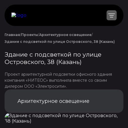
Главная
Проекты
Архитектурное освещение
Здание с подсветкой по улице Островского, 38 (Казань)
Здание с подсветкой по улице
Островского, 38 (Казань)
Проект архитектурной подсветки офисного здания
компания «НИТЕОС» выполнила вместе со своим
дилером ООО «Электросити».
Архитектурное освещение