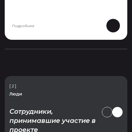
Подробнее
[2]
Люди
Сотрудники,
принимавшие участие в
проекте