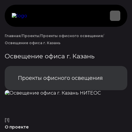
Главная
Проекты
Проекты офисного освещения
Освещение офиса г. Казань
Освещение офиса г. Казань
Проекты офисного освещения
[1]
О проекте