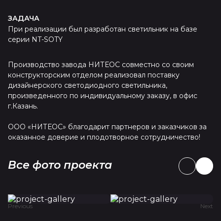
ЗАДАЧА
При реализации был разработан светильник на базе
серии NT-SOTY
Производство завода НИТЕОС совместно со своим
конструкторским отделом реализовал поставку
дизайнерского светодиодного светильника,
произведенного по индивидуальному заказу, в офис
г.Казань.
ООО «НИТЕОС» благодарит партнеров и заказчиков за
оказанное доверие и плодотворное сотрудничество!
Все фото проекта
Previous
Next