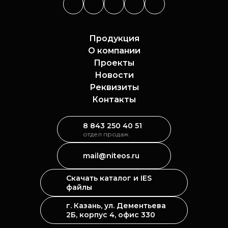
Продукция
О компании
Проекты
Новости
Реквизиты
Контакты
8 843 250 40 51
отдел продаж
mail@niteos.ru
Скачать каталог и IES
файлы
г. Казань, ул. Дементьева
2Б, корпус 4, офис 330