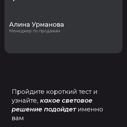
Алина Урманова
Менеджер по продажам
Пройдите короткий тест и
узнайте,
какое световое
решение подойдет
именно
вам