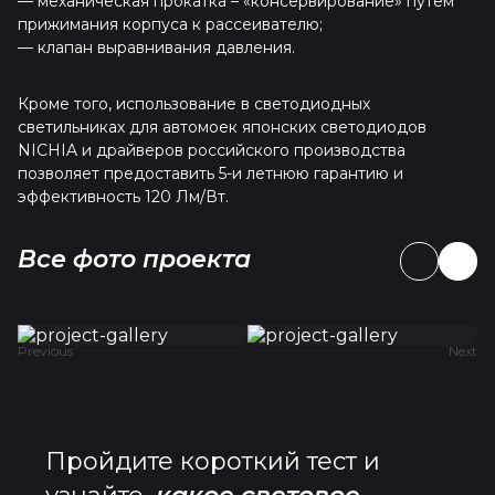
— механическая прокатка – «консервирование» путем
прижимания корпуса к рассеивателю;
— клапан выравнивания давления.
Кроме того, использование в светодиодных
светильниках для автомоек японских светодиодов
NICHIA и драйверов российского производства
позволяет предоставить 5-и летнюю гарантию и
эффективность 120 Лм/Вт.
Все фото проекта
Previous
Next
Пройдите короткий тест и