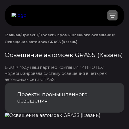
Главная
Проекты
Проекты промышленного освещения
Освещение автомоек GRASS (Казань)
Освещение автомоек GRASS (Казань)
В 2017 году наш партнер компания "ИННОТЕХ"
модернизировала систему освещения в четырех
автомойках сети GRASS.
Проекты промышленного
освещения