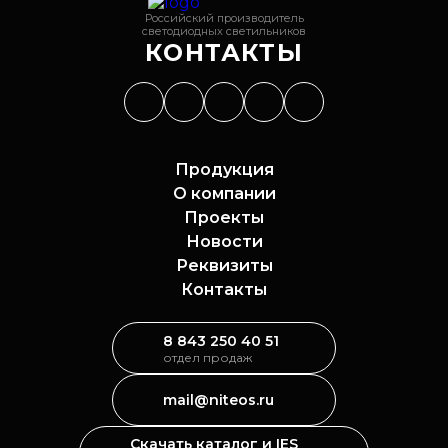
Российский производитель
светодиодных светильников
КОНТАКТЫ
Продукция
О компании
Проекты
Новости
Реквизиты
Контакты
8 843 250 40 51
отдел продаж
mail@niteos.ru
Скачать каталог и IES