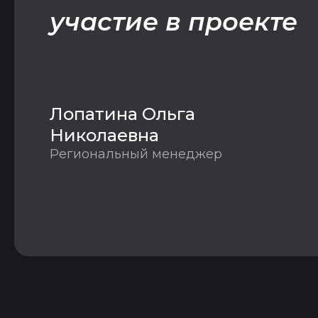
участие в проекте
Лопатина Ольга
Николаевна
Региональный менеджер