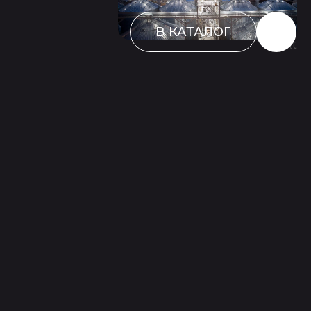
В КАТАЛОГ
Next