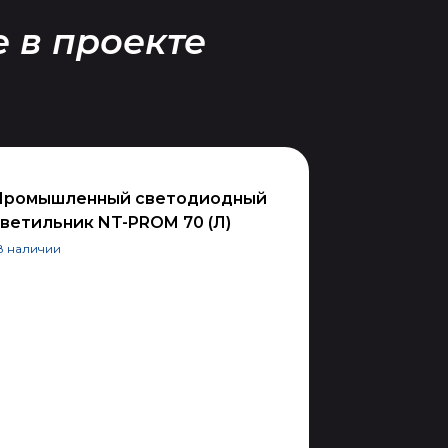
 в проекте
Промышленный светодиодный
ветильник NT-PROM 70 (Л)
В наличии