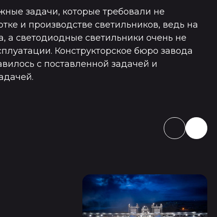
жные задачи, которые требовали не
тке и производстве светильников, ведь на
а, а светодиодные светильники очень не
плуатации. Конструкторское бюро завода
вилось с поставленной задачей и
адачей.