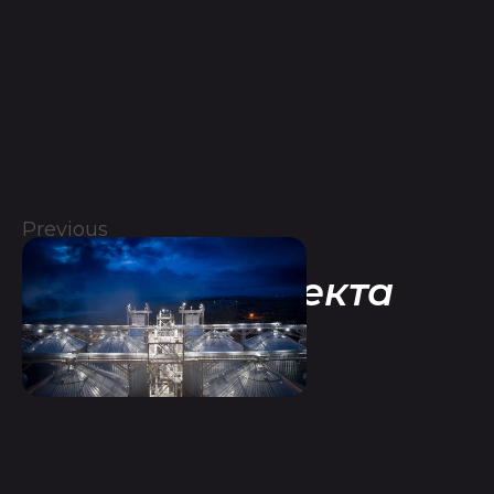
Previous
Все фото проекта