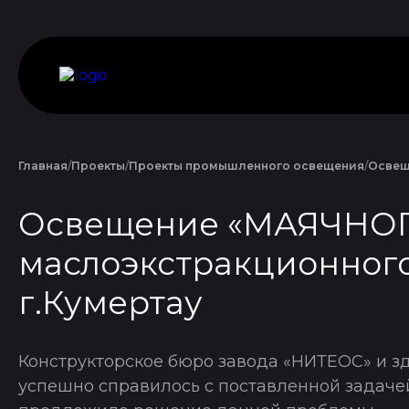
Главная
Проекты
Проекты промышленного освещения
Освещ
Освещение «МАЯЧНО
маслоэкстракционного
г.Кумертау
Конструкторское бюро завода «НИТЕОС» и з
успешно справилось с поставленной задаче