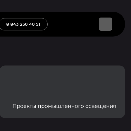
В КАТАЛОГ
8 843 250 40 51
Проекты промышленного освещения