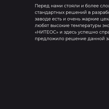
Перед нами стояли и более сло
стандартных решений в разрабо
заводе есть и очень жаркие цех
любят высокие температуры экс
«НИТЕОС» и здесь успешно спра
предложило решение данной з