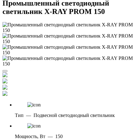
Промышленный светодиодный
светильник X-RAY PROM 150
Тип
—
Подвесной светодиодный светильник
Мощность, Вт
—
150