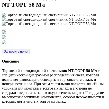
NT-ТОРГ 58 Мл
Запросить цены
Описание
Торговый светодиодный светильник NT-ТОРГ 58 Мл
со
специфической диаграммой распределения света, которая
позволяет равномерно освещать и торговые стеллажи, и
поверхности пола. При этом светильник является линейным,
удобным для монтажа в торговых залах, а его цена не
содержит переплаты за высокую степень защиты IP и другие
высокотехнологичные компоненты, особой необходимости в
которых нет в чистых торговых залах.